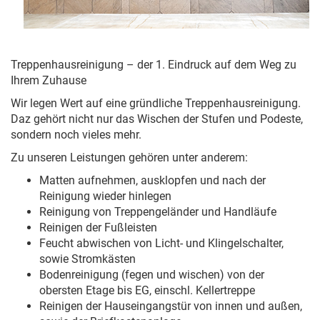
Treppenhausreinigung – der 1. Eindruck auf dem Weg zu
Ihrem Zuhause
Wir legen Wert auf eine gründliche Treppenhausreinigung.
Daz gehört nicht nur das Wischen der Stufen und Podeste,
sondern noch vieles mehr.
Zu unseren Leistungen gehören unter anderem:
Matten aufnehmen, ausklopfen und nach der
Reinigung wieder hinlegen
Reinigung von Treppengeländer und Handläufe
Reinigen der Fußleisten
Feucht abwischen von Licht- und Klingelschalter,
sowie Stromkästen
Bodenreinigung (fegen und wischen) von der
obersten Etage bis EG, einschl. Kellertreppe
Reinigen der Hauseingangstür von innen und außen,