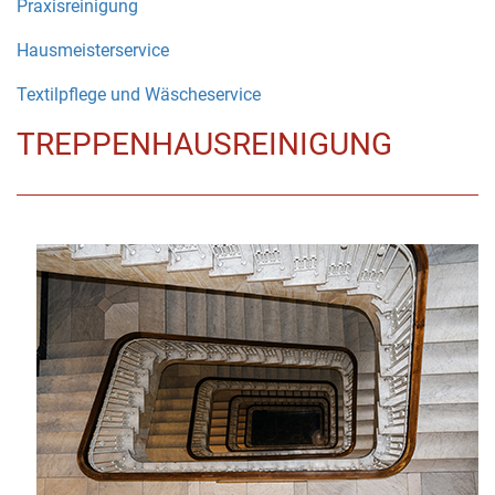
Praxisreinigung
Hausmeisterservice
Textilpflege und Wäscheservice
TREPPENHAUSREINIGUNG