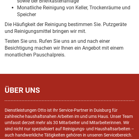
sowie der Briefkastenanlage
Monatliche Reinigung von Keller, Trockenräume und
Speicher
Die Häufigkeit der Reinigung bestimmen Sie. Putzgeräte
und Reinigungsmittel bringen wir mit.
Testen Sie uns. Rufen Sie uns an und nach einer
Besichtigung machen wir Ihnen ein Angebot mit einem
monatlichen Pauschalpreis.
ÜBER UNS
Dienstleistungen Otto ist Ihr Service-Partner in Duisburg für
zahlreiche haushaltsnahen Arbeiten im und ums Haus. Unser Team
umfasst derzeit mehr als 30 Mitarbeiter und Mitarbeiterinnen. Wir
sind nicht nur spezialisiert auf Reinigungs- und Haushaltsarbeiten –
auch handwerkliche Tätigkeiten gehören in unseren Servicebereich.