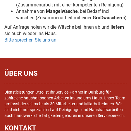
(Zusammenarbeit mit einer kompetenten Reinigung)
Annahme von
Mangelwäsche
, bei Bedarf incl.
waschen (Zusammenarbeit mit einer
Großwäscherei
)
Auf Anfrage holen wir die Wäsche bei Ihnen ab und
liefem
sie auch wieder ins Haus.
Bitte sprechen Sie uns an
.
ÜBER UNS
Dienstleistungen Otto ist Ihr Service-Partner in Duisburg für
zahlreiche haushaltsnahen Arbeiten im und ums Haus. Unser Team
umfasst derzeit mehr als 30 Mitarbeiter und Mitarbeiterinnen. Wir
sind nicht nur spezialisiert auf Reinigungs- und Haushaltsarbeiten –
auch handwerkliche Tätigkeiten gehören in unseren Servicebereich.
KONTAKT