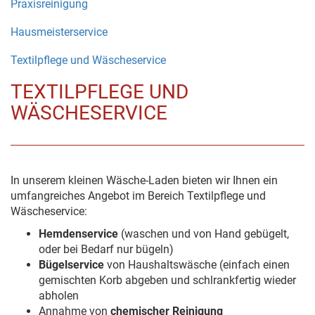
Praxisreinigung
Hausmeisterservice
Textilpflege und Wäscheservice
TEXTILPFLEGE UND
WÄSCHESERVICE
In unserem kleinen Wäsche-Laden bieten wir Ihnen ein
umfangreiches Angebot im Bereich Textilpflege und
Wäscheservice:
Hemdenservice
(waschen und von Hand gebügelt,
oder bei Bedarf nur bügeln)
Bügelservice
von Haushaltswäsche (einfach einen
gemischten Korb abgeben und schlrankfertig wieder
abholen
Annahme von
chemischer Reinigung